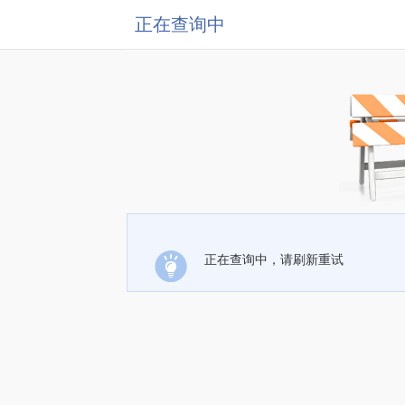
正在查询中
正在查询中，请刷新重试