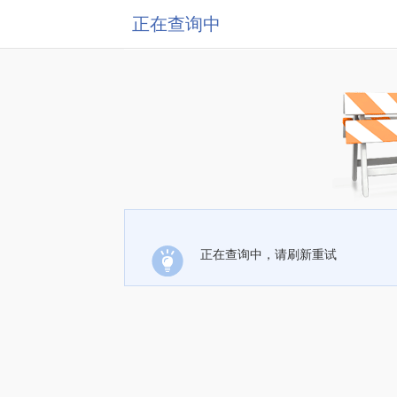
正在查询中
正在查询中，请刷新重试