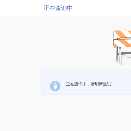
正在查询中
正在查询中，请刷新重试