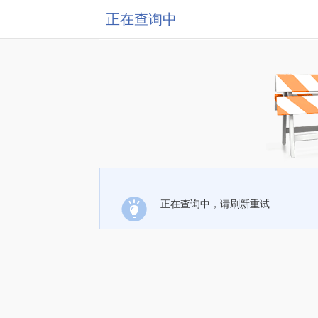
正在查询中
正在查询中，请刷新重试