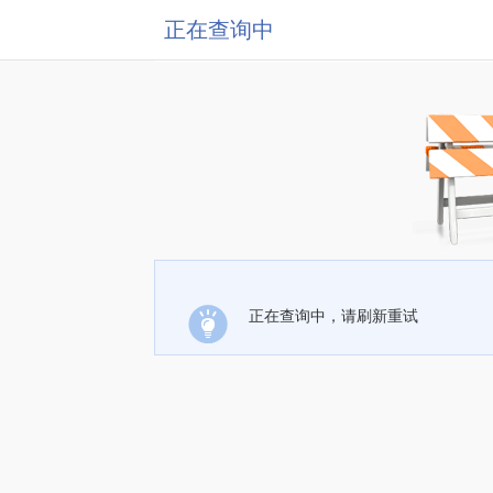
正在查询中
正在查询中，请刷新重试