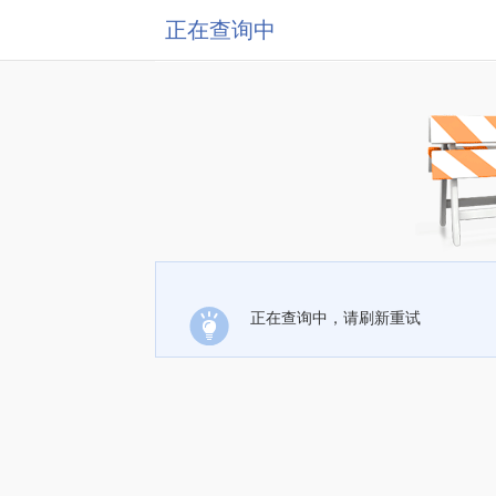
正在查询中
正在查询中，请刷新重试